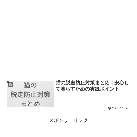
猫の脱走防止対策まとめ｜安心し
猫
て暮らすための実践ポイント
2025.11.07
スポンサーリンク