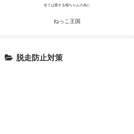
全ては愛する猫ちゃんの為に
ねっこ王国
脱走防止対策