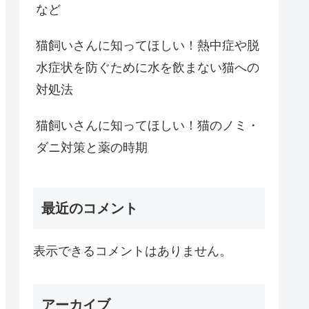
など
猫飼いさんに知ってほしい！熱中症や脱
水症状を防ぐために水を飲まない猫への
対処法
猫飼いさんに知ってほしい！猫のノミ・
ダニ対策と薬の時期
最近のコメント
表示できるコメントはありません。
アーカイブ