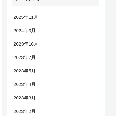
2025年11月
2024年3月
2023年10月
2023年7月
2023年5月
2023年4月
2023年3月
2023年2月