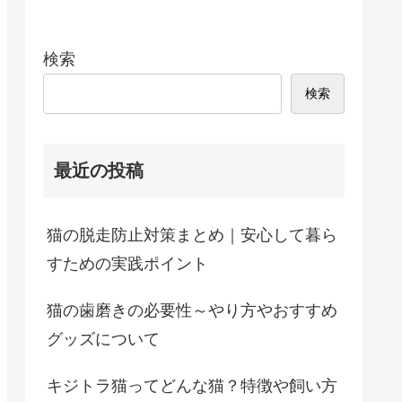
検索
検索
最近の投稿
猫の脱走防止対策まとめ｜安心して暮ら
すための実践ポイント
猫の歯磨きの必要性～やり方やおすすめ
グッズについて
キジトラ猫ってどんな猫？特徴や飼い方