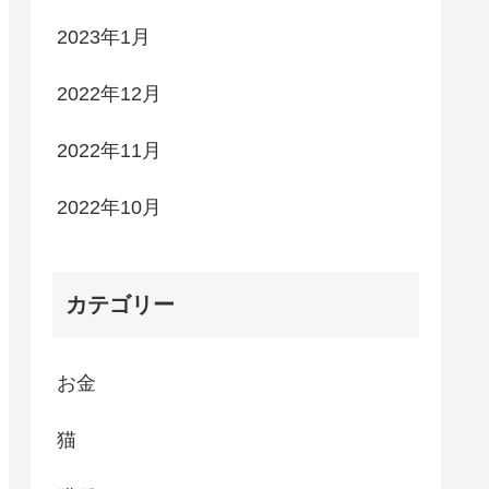
2023年1月
2022年12月
2022年11月
2022年10月
カテゴリー
お金
猫