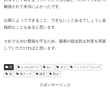
解放されて本当によかったです。
お家によってできること、できないことあるでしょうし金
銭的なこともあると思います。
それでもぜひ愛猫を守るため、最善の脱走防止対策を実践
していただければと思います。
猫
にゃんガード
ねこ
ネコ
ペットディフェンス
猫
猫グッズ
脱走
防止
スポンサーリンク