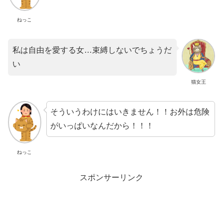
ねっこ
私は自由を愛する女…束縛しないでちょうだ
い
猫女王
そういうわけにはいきません！！お外は危険
がいっぱいなんだから！！！
ねっこ
スポンサーリンク