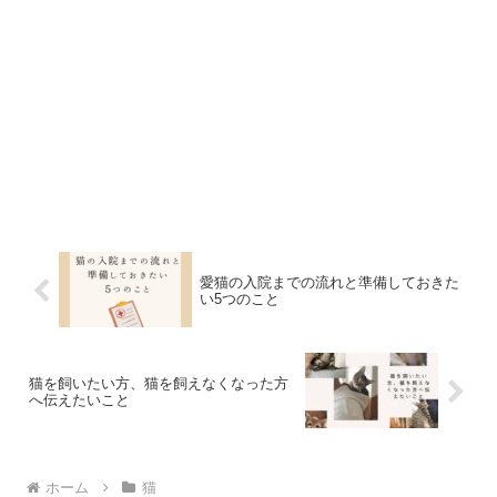
愛猫の入院までの流れと準備しておきた
い5つのこと
猫を飼いたい方、猫を飼えなくなった方
へ伝えたいこと
ホーム
猫