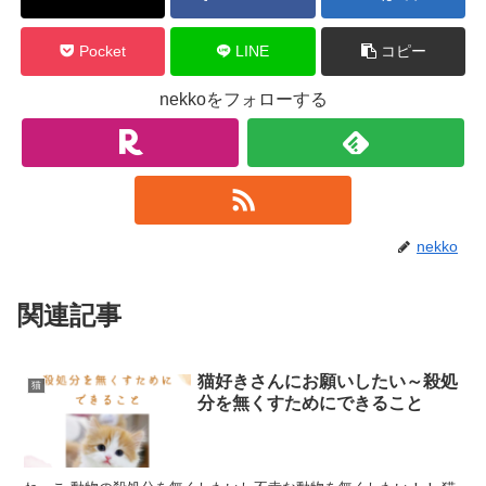
Pocket
LINE
コピー
nekkoをフォローする
nekko
関連記事
猫好きさんにお願いしたい～殺処
猫
分を無くすためにできること