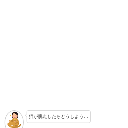
猫が脱走したらどうしよう…