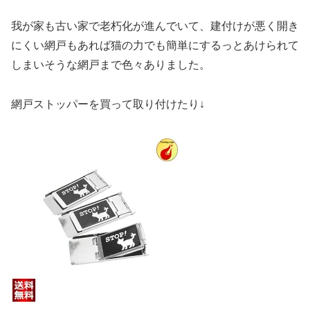
我が家も古い家で老朽化が進んでいて、建付けが悪く開き
にくい網戸もあれば猫の力でも簡単にするっとあけられて
しまいそうな網戸まで色々ありました。
網戸ストッパーを買って取り付けたり↓