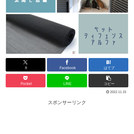
X
Facebook
はてブ
Pocket
LINE
コピー
2022.11.15
スポンサーリンク