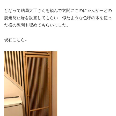
となって結局大工さんを頼んで玄関にこのにゃんがーどの
脱走防止扉を設置してもらい、似たような色味の木を使っ
た横の隙間も埋めてもらいました。
現在こちら↓