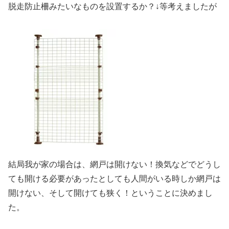
脱走防止柵みたいなものを設置するか？↓等考えましたが
結局我が家の場合は、網戸は開けない！換気などでどうし
ても開ける必要があったとしても人間がいる時しか網戸は
開けない、そして開けても狭く！ということに決めまし
た。