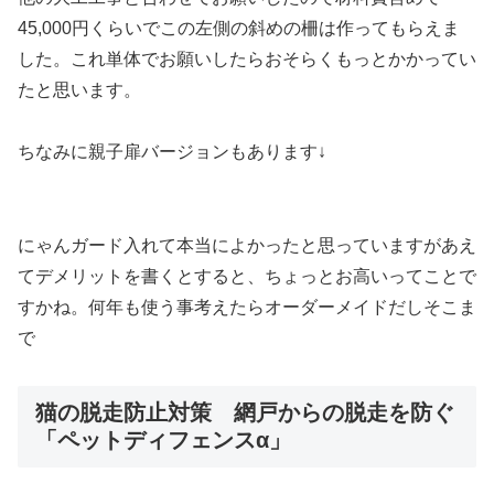
45,000円くらいでこの左側の斜めの柵は作ってもらえま
した。これ単体でお願いしたらおそらくもっとかかってい
たと思います。
ちなみに親子扉バージョンもあります↓
にゃんガード入れて本当によかったと思っていますがあえ
てデメリットを書くとすると、ちょっとお高いってことで
すかね。何年も使う事考えたらオーダーメイドだしそこま
で
猫の脱走防止対策 網戸からの脱走を防ぐ
「ペットディフェンスα」