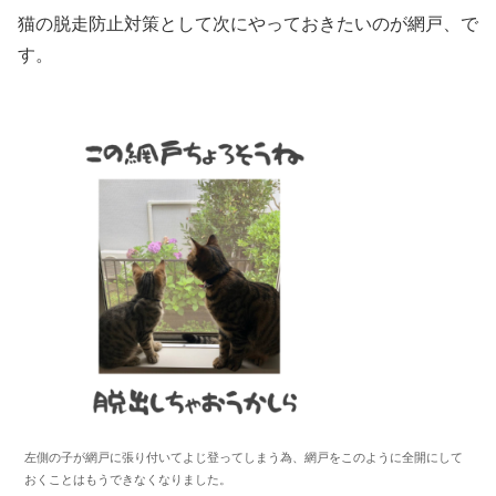
猫の脱走防止対策として次にやっておきたいのが網戸、で
す。
左側の子が網戸に張り付いてよじ登ってしまう為、網戸をこのように全開にして
おくことはもうできなくなりました。