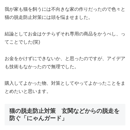
我が家も猫を飼うには不向きな家の作りだったので色々と
猫の脱走防止対策には頭を悩ませました。
結論としてお金はケチらずそれ専用の商品をかうべし、っ
てことでした(笑)
お金をかけずにできないか、と思ったのですが、アイデア
も技術もなかったので無理でした。
購入してよかった物、対策としてやってよかったことをま
とめたいと思います。
猫の脱走防止対策 玄関などからの脱走を
防ぐ「にゃんガード」