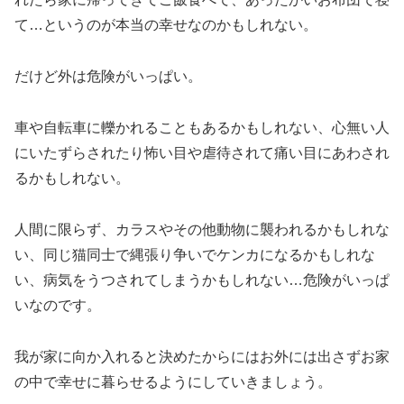
て…というのが本当の幸せなのかもしれない。
だけど外は危険がいっぱい。
車や自転車に轢かれることもあるかもしれない、心無い人
にいたずらされたり怖い目や虐待されて痛い目にあわされ
るかもしれない。
人間に限らず、カラスやその他動物に襲われるかもしれな
い、同じ猫同士で縄張り争いでケンカになるかもしれな
い、病気をうつされてしまうかもしれない…危険がいっぱ
いなのです。
我が家に向か入れると決めたからにはお外には出さずお家
の中で幸せに暮らせるようにしていきましょう。