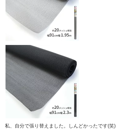
私、自分で張り替えました。しんどかったです(笑)