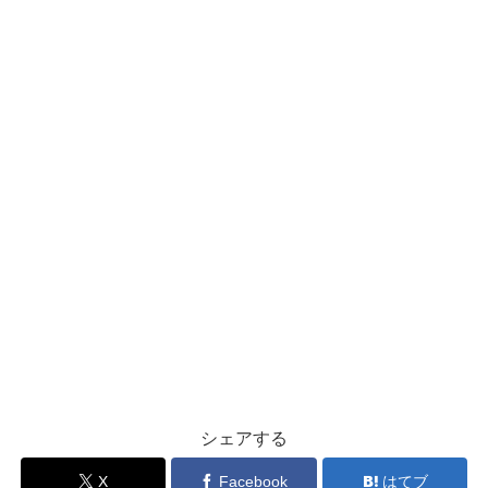
シェアする
X
Facebook
はてブ