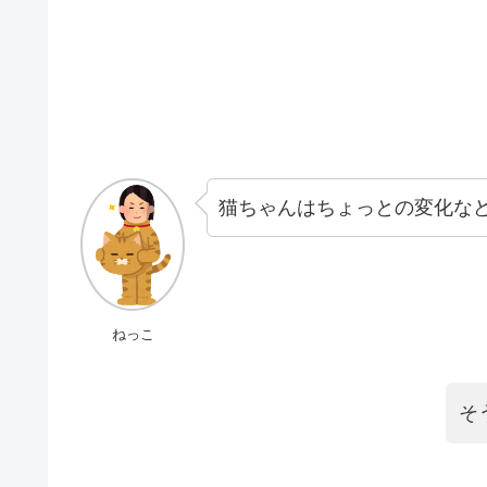
猫ちゃんはちょっとの変化な
ねっこ
そ