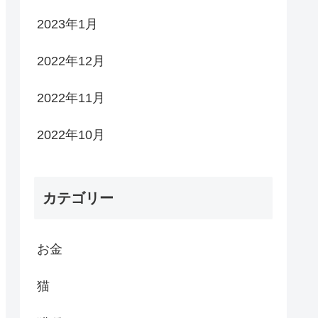
2023年1月
2022年12月
2022年11月
2022年10月
カテゴリー
お金
猫