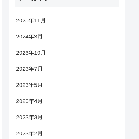
2025年11月
2024年3月
2023年10月
2023年7月
2023年5月
2023年4月
2023年3月
2023年2月