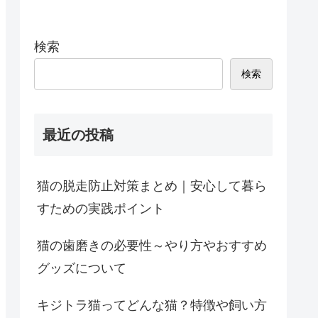
検索
検索
最近の投稿
猫の脱走防止対策まとめ｜安心して暮ら
すための実践ポイント
猫の歯磨きの必要性～やり方やおすすめ
グッズについて
キジトラ猫ってどんな猫？特徴や飼い方