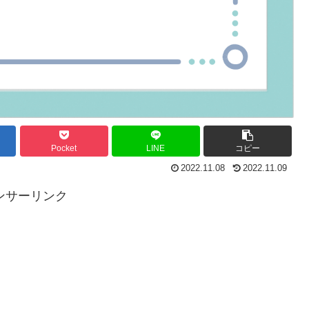
Pocket
LINE
コピー
2022.11.08
2022.11.09
ンサーリンク