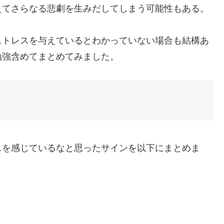
えてさらなる悲劇を生みだしてしまう可能性もある。
ストレスを与えているとわかっていない場合も結構あ
勉強含めてまとめてみました。
スを感じているなと思ったサインを以下にまとめま