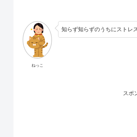
知らず知らずのうちにストレ
ねっこ
スポ