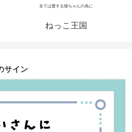
全ては愛する猫ちゃんの為に
ねっこ王国
のサイン