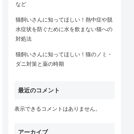
など
猫飼いさんに知ってほしい！熱中症や脱
水症状を防ぐために水を飲まない猫への
対処法
猫飼いさんに知ってほしい！猫のノミ・
ダニ対策と薬の時期
最近のコメント
表示できるコメントはありません。
アーカイブ