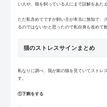
い人や、猫を飼っている人にまで誤解をあた
ただ私含めてですが飼い主が本当に無知で、
るのではないかと思ったので私自身も改めて
猫のストレスサインまとめ
私なりに調べ、我が家の猫を見ていてストレ
す。
①下痢をする