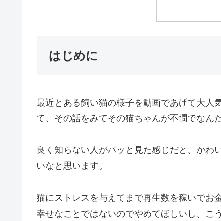
はじめに
最近とある飼い猫の様子を動画であげて大人
て、その話をみてその猫ちゃんが不憫でなん
良く知らない人がパッと見た感じだと、かわ
いなと思います。
猫にストレスを与えてまで再生数を稼いでお
幸せなことではないのでやめてほしいし、こ