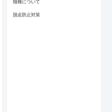
猫種について
脱走防止対策